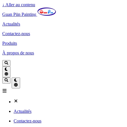
↓
Aller au contenu
Guan Piin Painting
Actualités
Contactez-nous
Produits
À propos de nous
Actualités
Contactez-nous