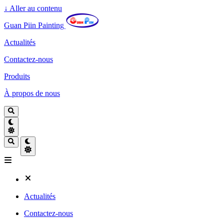
↓
Aller au contenu
Guan Piin Painting
Actualités
Contactez-nous
Produits
À propos de nous
Actualités
Contactez-nous