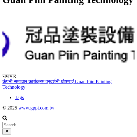
समाचार
कंपनी समाचार
कार्यक्रम
प्रदर्शनी
घोषणाएं
Guan Piin Painting
Technology
Tags
© 2025
www.gppt.com.tw