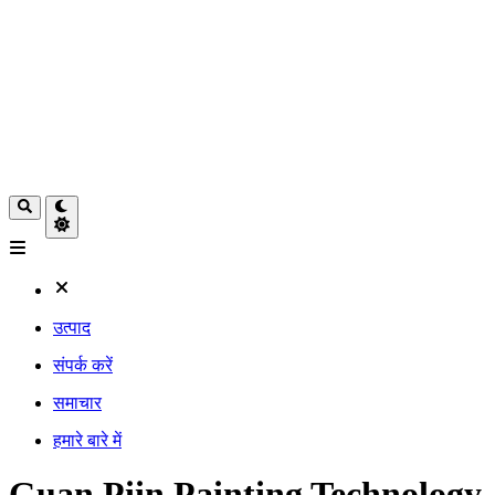
उत्पाद
संपर्क करें
समाचार
हमारे बारे में
Guan Piin Painting Technology