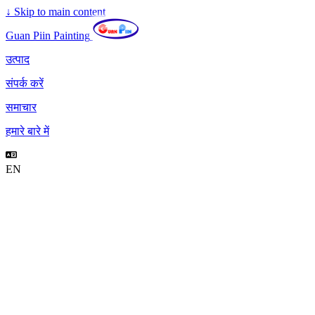
↓
Skip to main content
Guan Piin Painting
उत्पाद
संपर्क करें
समाचार
हमारे बारे में
EN