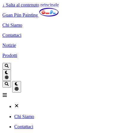
↓
Salta al contenuto principale
Guan Piin Painting
Chi Siamo
Contattaci
Notizie
Prodotti
Chi Siamo
Contattaci