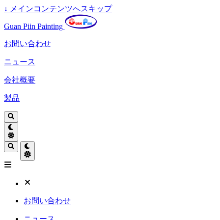
↓
メインコンテンツへスキップ
Guan Piin Painting
お問い合わせ
ニュース
会社概要
製品
お問い合わせ
ニュース