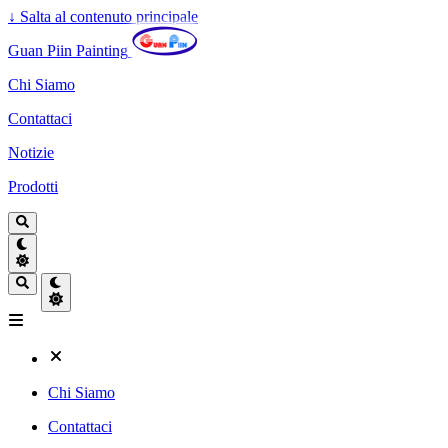
↓
Salta al contenuto principale
Guan Piin Painting
Chi Siamo
Contattaci
Notizie
Prodotti
Chi Siamo
Contattaci