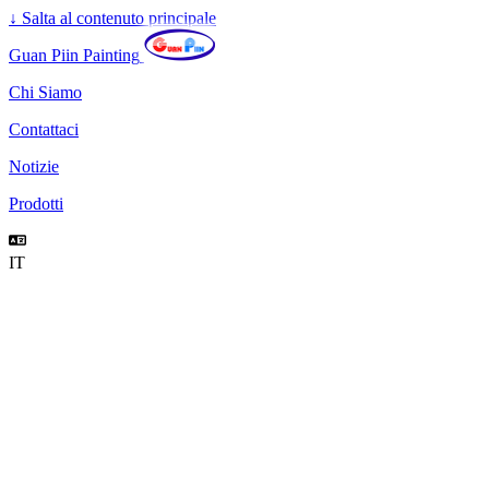
↓
Salta al contenuto principale
Guan Piin Painting
Chi Siamo
Contattaci
Notizie
Prodotti
IT