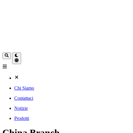
Chi Siamo
Contattaci
Notizie
Prodotti
China Branch